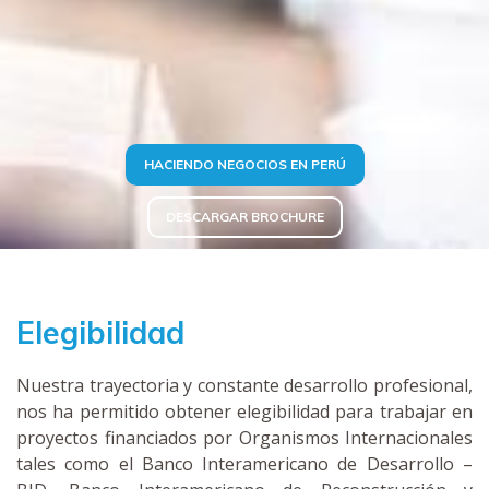
HACIENDO NEGOCIOS EN PERÚ
DESCARGAR BROCHURE
Elegibilidad
Nuestra trayectoria y constante desarrollo profesional,
nos ha permitido obtener elegibilidad para trabajar en
proyectos financiados por Organismos Internacionales
tales como el Banco Interamericano de Desarrollo –