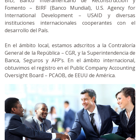
BID, Banco Interamericano de Reconstrucción y
Fomento – BIRF (Banco Mundial), U.S. Agency for
International Development – USAID y diversas
instituciones internacionales cooperantes con el
desarrollo del País.
En el ámbito local, estamos adscritos a la Contraloría
General de la República – CGR, y la Superintendencia de
Banca, Seguros y AFP’s. En el ámbito internacional,
obtuvimos el registro en el Public Company Accounting
Oversight Board – PCAOB, de EEUU de América.