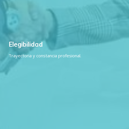
Elegibilidad
Trayectoria y constancia profesional.